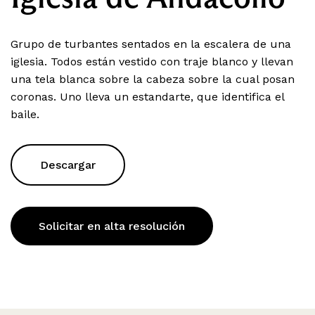
Grupo de turbantes sentados en la escalera de una
iglesia. Todos están vestido con traje blanco y llevan
una tela blanca sobre la cabeza sobre la cual posan
coronas. Uno lleva un estandarte, que identifica el
baile.
Descargar
Solicitar en alta resolución