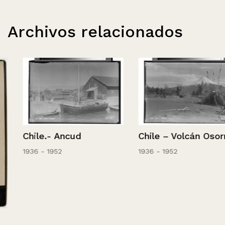
Archivos relacionados
Chile.- Ancud
Chile – Volcán Osorno.
1936 - 1952
1936 - 1952