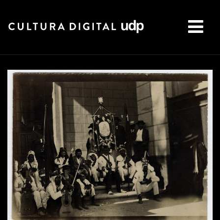
Buscar: