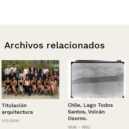
Archivos relacionados
Chile, Lago Todos
Titulación
Santos, Volcán
arquitectura
Osorno.
1/12/2010
1936 - 1952