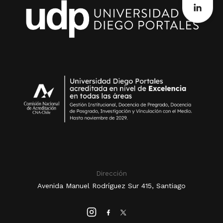
Dirección
Avenida Manuel Rodríguez Sur 415, Santiago