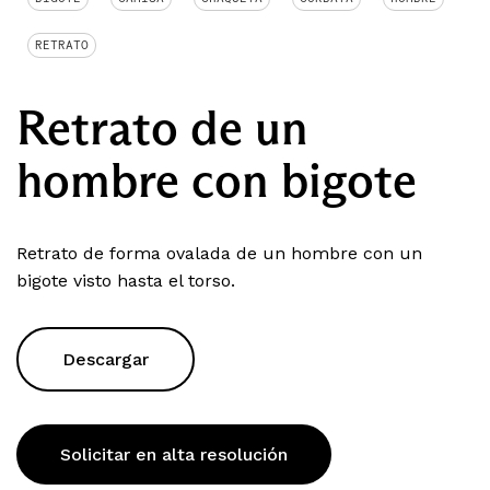
RETRATO
Retrato de un
hombre con bigote
Retrato de forma ovalada de un hombre con un
bigote visto hasta el torso.
Descargar
Solicitar en alta resolución