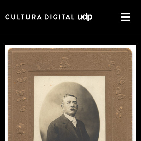
Buscar: