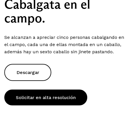
Cabalgata en el
campo.
Se alcanzan a apreciar cinco personas cabalgando en
el campo, cada una de ellas montada en un caballo,
además hay un sexto caballo sin jinete pastando.
Descargar
Solicitar en alta resolución