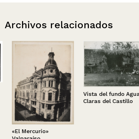
Archivos relacionados
Vista del fundo Aguas
Claras del Castillo
«El Mercurio»
Valparaíso