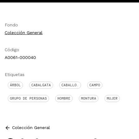
Fondo
Colección General
Código
A0061-000040
Etiquetas
ÁRBOL
CABALGATA
CABALLO.
CAMPO
GRUPO DE PERSONAS
HOMBRE
MONTURA
MUJER
Colección General