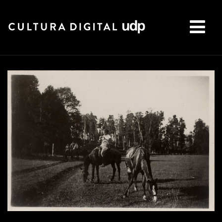
Buscar: