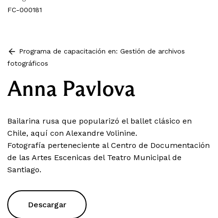
FC-000181
Programa de capacitación en: Gestión de archivos
fotográficos
Anna Pavlova
Bailarina rusa que popularizó el ballet clásico en
Chile, aquí con Alexandre Volinine.
Fotografía perteneciente al Centro de Documentación
de las Artes Escenicas del Teatro Municipal de
Santiago.
Descargar