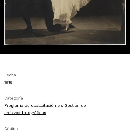
Fecha
1918
Categoría
Programa de capacitación en: Gestión de
archivos fotográficos
Código