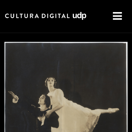
Buscar: