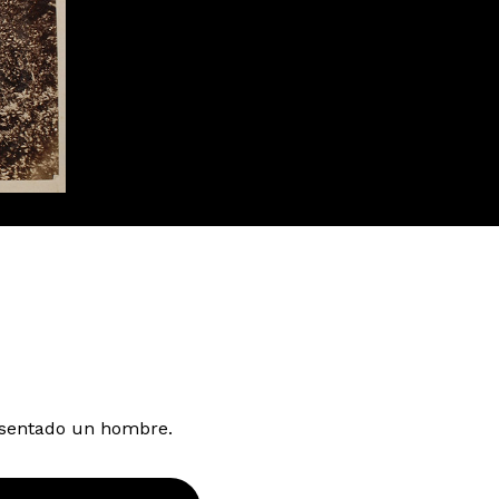
á sentado un hombre.