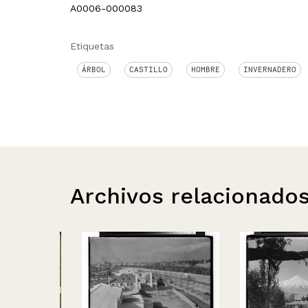
A0006-000083
Etiquetas
ÁRBOL
CASTILLO
HOMBRE
INVERNADERO
Archivos relacionado