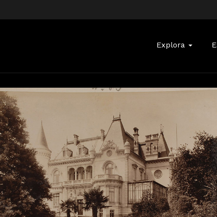
Buscar:
Explora
E