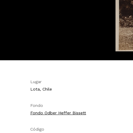
Lugar
Lota, Chile
Fondo
Fondo Odber Heffer Bissett
Código