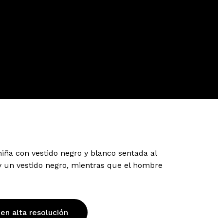
iña con vestido negro y blanco sentada al
 y un vestido negro, mientras que el hombre
 en alta resolución