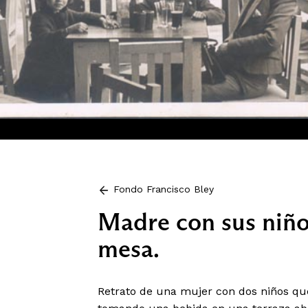
Fondo Francisco Bley
Madre con sus niño
mesa.
Retrato de una mujer con dos niños q