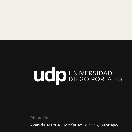
Dirección
Avenida Manuel Rodríguez Sur 415, Santiago