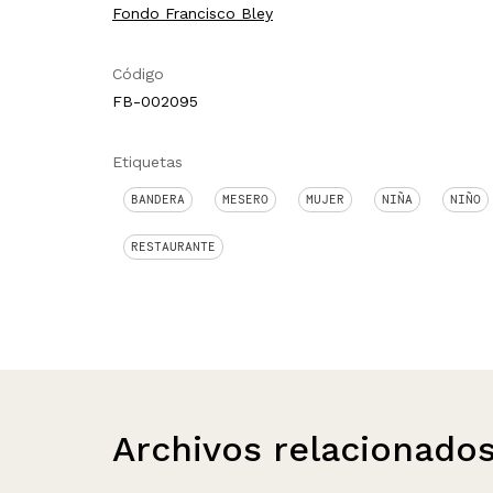
Fondo Francisco Bley
Código
FB-002095
Etiquetas
BANDERA
MESERO
MUJER
NIÑA
NIÑO
RESTAURANTE
Archivos relacionado