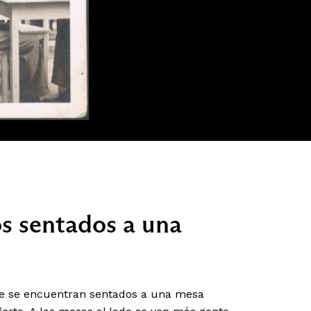
s sentados a una
ue se encuentran sentados a una mesa