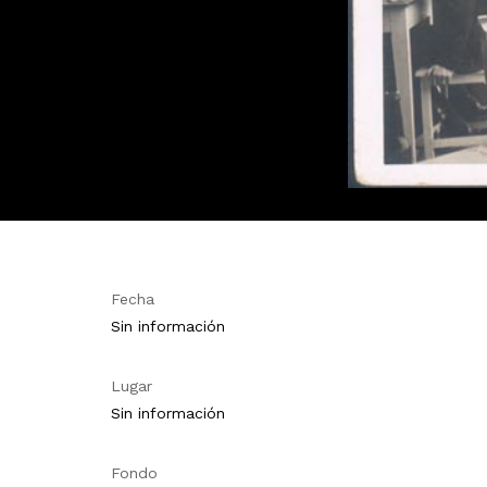
Fecha
Sin información
Lugar
Sin información
Fondo