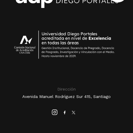
Dirección
Avenida Manuel Rodríguez Sur 415, Santiago