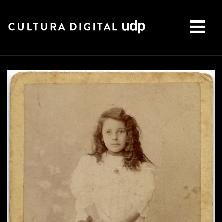
Buscar: