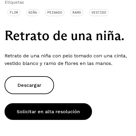
Etiquetas
FLOR
NIÑA
PEINADO
RAMO
VESTIDO
Retrato de una niña.
Retrato de una niña con pelo tomado con una cinta,
vestido blanco y ramo de flores en las manos.
Descargar
Solicitar en alta resolución