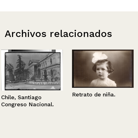
Archivos relacionados
Retrato de niña.
Chile, Santiago
Congreso Nacional.