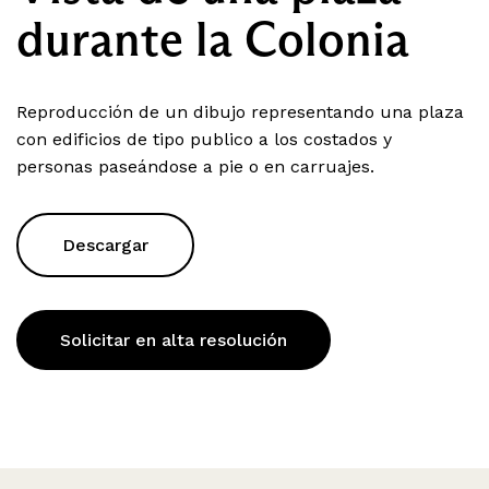
durante la Colonia
Reproducción de un dibujo representando una plaza
con edificios de tipo publico a los costados y
personas paseándose a pie o en carruajes.
Descargar
Solicitar en alta resolución