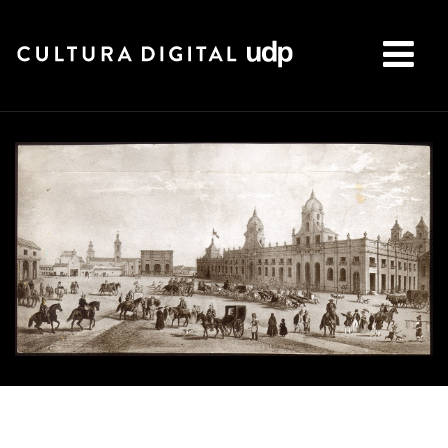
Buscar: