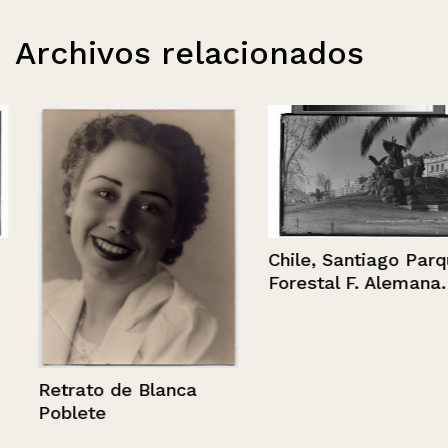
Archivos relacionados
Chile, Santiago Parque
Forestal F. Alemana.
Retrato de Blanca
Poblete