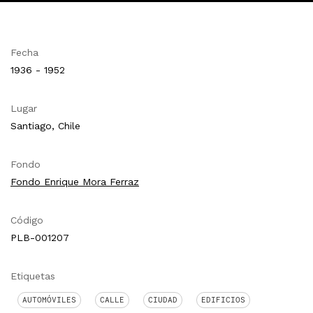
Fecha
1936 - 1952
Lugar
Santiago, Chile
Fondo
Fondo Enrique Mora Ferraz
Código
PLB-001207
Etiquetas
AUTOMÓVILES
CALLE
CIUDAD
EDIFICIOS