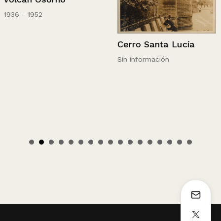
1936 - 1952
Cerro Santa Lucía
Sin información