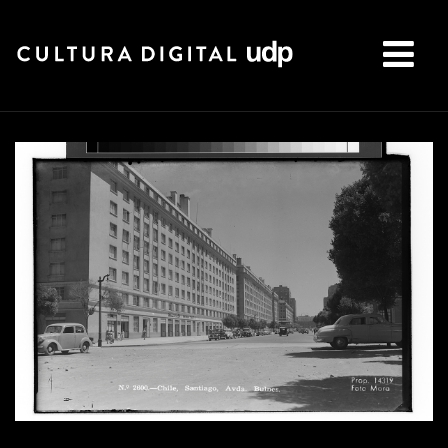
Buscar: