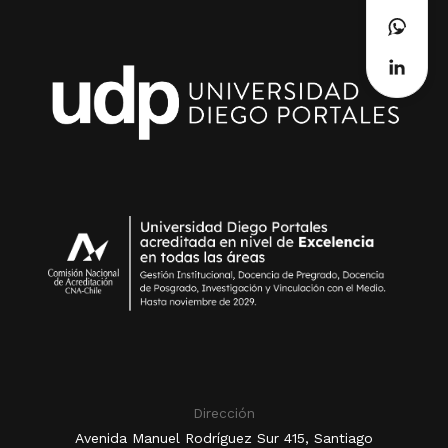
Dirección
Avenida Manuel Rodríguez Sur 415, Santiago