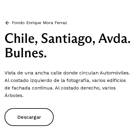
Fondo Enrique Mora Ferraz
Chile, Santiago, Avda.
Bulnes.
Vista de una ancha calle donde circulan Automóviles.
Al costado izquierdo de la fotografía, varios edificios
de fachada continua. Al costado derecho, varios
Árboles.
Descargar