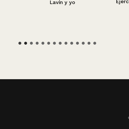
Ejercicio
Lavín y yo