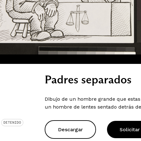
Padres separados
Dibujo de un hombre grande que estas
un hombre de lentes sentado detrás de 
DETENIDO
Descargar
Solicitar