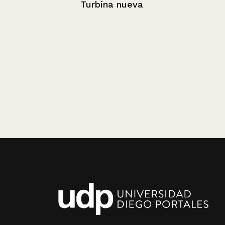
Turbina nueva