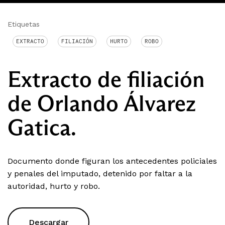
Etiquetas
EXTRACTO
FILIACIÓN
HURTO
ROBO
Extracto de filiación
de Orlando Álvarez
Gatica.
Documento donde figuran los antecedentes policiales
y penales del imputado, detenido por faltar a la
autoridad, hurto y robo.
Descargar