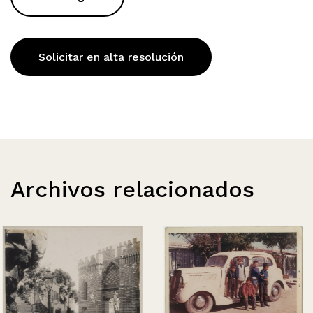
Solicitar en alta resolución
Archivos relacionados