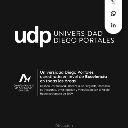
Dirección