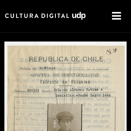
Buscar: