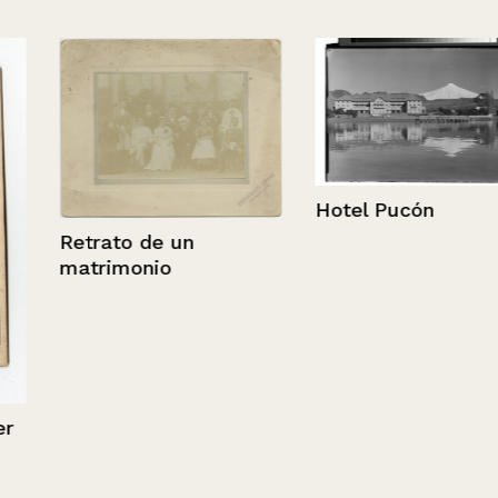
Hotel Pucón
Retrato de un
matrimonio