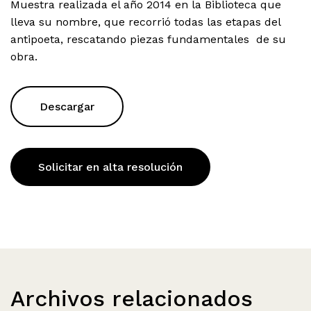
Muestra realizada el año 2014 en la Biblioteca que
lleva su nombre, que recorrió todas las etapas del
antipoeta, rescatando piezas fundamentales de su
obra.
Descargar
Solicitar en alta resolución
Archivos relacionados