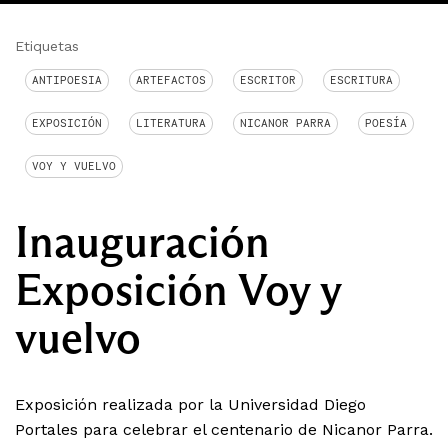
Etiquetas
ANTIPOESIA
ARTEFACTOS
ESCRITOR
ESCRITURA
EXPOSICIÓN
LITERATURA
NICANOR PARRA
POESÍA
VOY Y VUELVO
Inauguración
Exposición Voy y
vuelvo
Exposición realizada por la Universidad Diego
Portales para celebrar el centenario de Nicanor Parra.