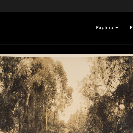
Buscar:
Explora
E