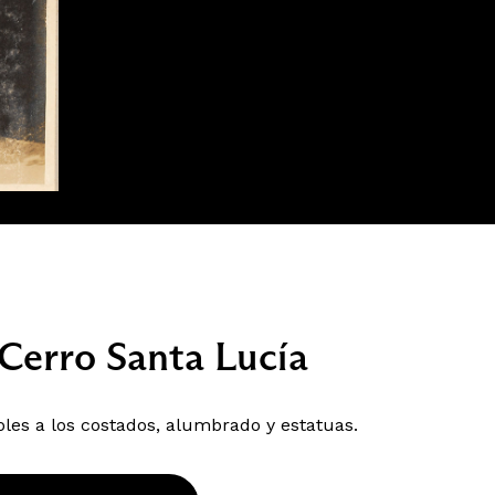
Cerro Santa Lucía
les a los costados, alumbrado y estatuas.