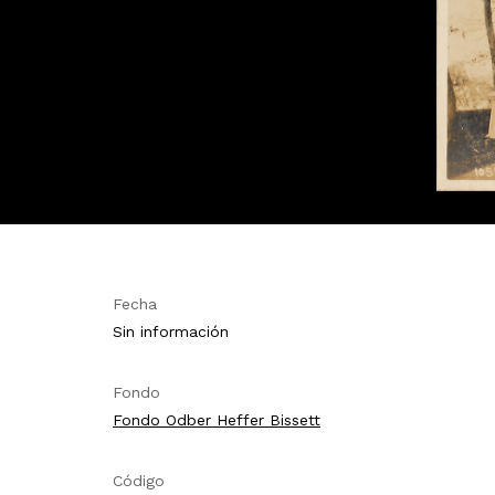
Fecha
Sin información
Fondo
Fondo Odber Heffer Bissett
Código