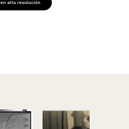
 en alta resolución