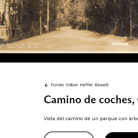
Fondo Odber Heffer Bissett
Camino de coches, 
Vista del camino de un parque con árbo