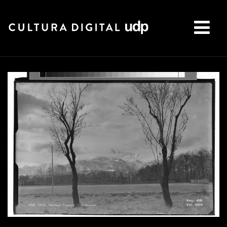
Buscar: