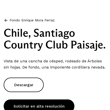
Fondo Enrique Mora Ferraz
Chile, Santiago
Country Club Paisaje.
Vista de una cancha de césped, rodeado de Árboles
sin hojas. De fondo, una imponente cordillera nevada.
Descargar
Solicitar en alta resolución