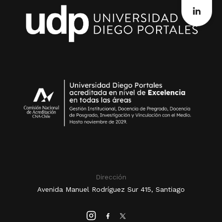
Dirección
Avenida Manuel Rodríguez Sur 415, Santiago