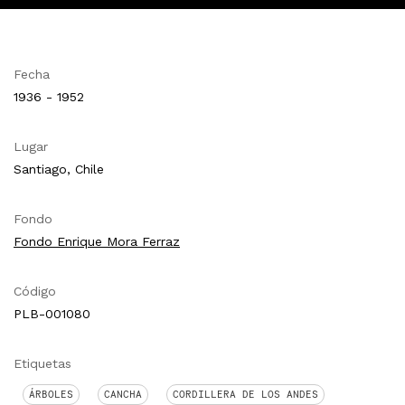
Fecha
1936 - 1952
Lugar
Santiago, Chile
Fondo
Fondo Enrique Mora Ferraz
Código
PLB-001080
Etiquetas
ÁRBOLES
CANCHA
CORDILLERA DE LOS ANDES