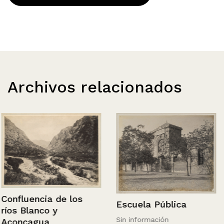
Archivos relacionados
Confluencia de los
Escuela Pública
ríos Blanco y
Sin información
Aconcagua