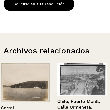
Solicitar en alta resolución
Archivos relacionados
Chile, Puerto Montt,
Calle Urmeneta.
Corral