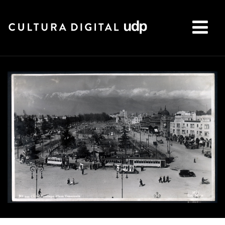
Buscar: