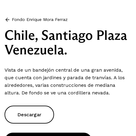
Fondo Enrique Mora Ferraz
Chile, Santiago Plaza
Venezuela.
Vista de un bandejón central de una gran avenida,
que cuenta con jardines y parada de tranvías. A los
alrededores, varias construcciones de mediana
altura. De fondo se ve una cordillera nevada.
Descargar