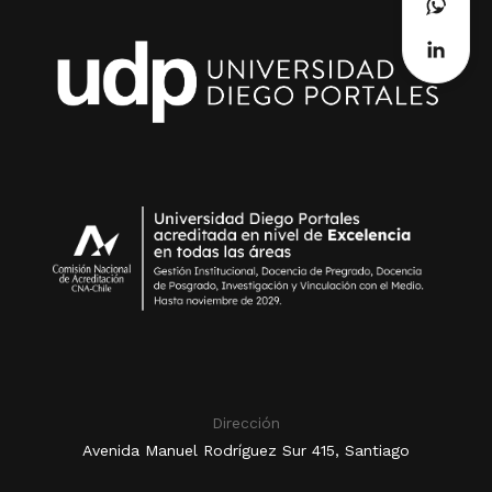
Dirección
Avenida Manuel Rodríguez Sur 415, Santiago