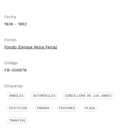
Fecha
1936 - 1952
Fondo
Fondo Enrique Mora Ferraz
Código
FB-005878
Etiquetas
ÁRBOLES
AUTOMÓVILES
CORDILLERA DE LOS ANDES
EDIFICIOS
PARADA
PEATONES
PLAZA
TRANVÍAS