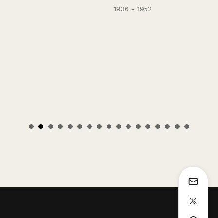
1936 - 1952