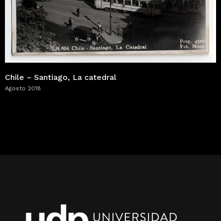
Chile – Santiago, La catedral
Agosto 2018