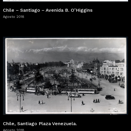
Chile – Santiago – Avenida B. O’Higgins
Agosto 2018
Chile, Santiago Plaza Venezuela.
Agosto 2018