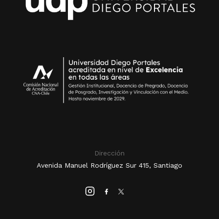
Dirección
Avenida Manuel Rodríguez Sur 415, Santiago