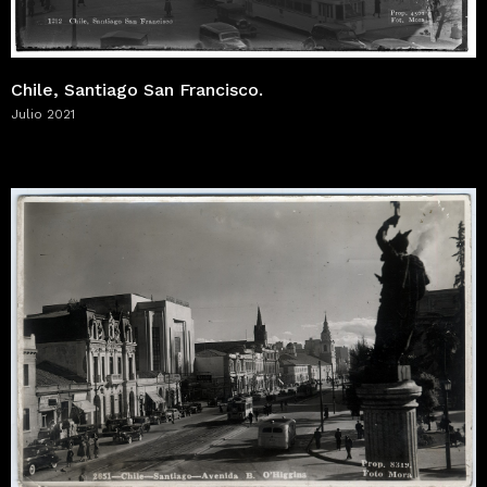
Chile, Santiago San Francisco.
Julio 2021