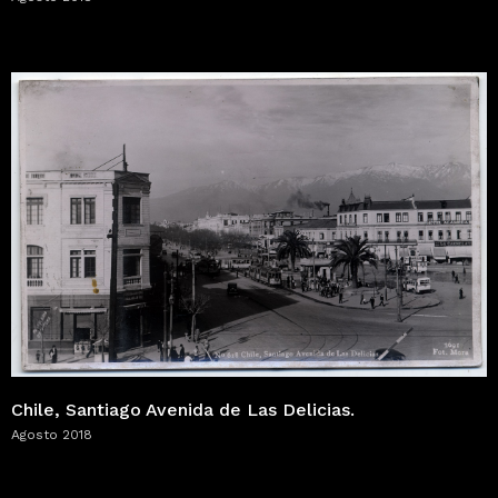
Chile, Santiago Avenida de Las Delicias.
Agosto 2018