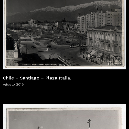
Chile – Santiago – Plaza Italia.
Agosto 2018