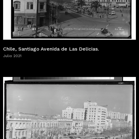
Chile, Santiago Avenida de Las Delicias.
Julio 2021