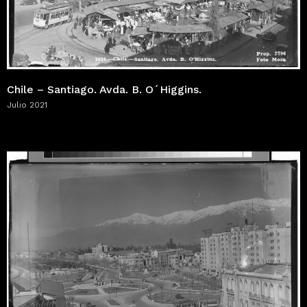
Chile – Santiago. Avda. B. O´Higgins.
Julio 2021