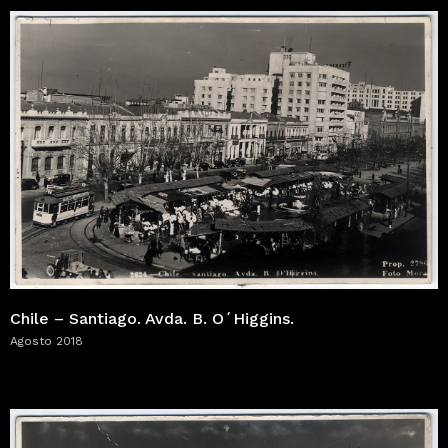
Chile – Santiago. Avda. B. O´Higgins.
Agosto 2018