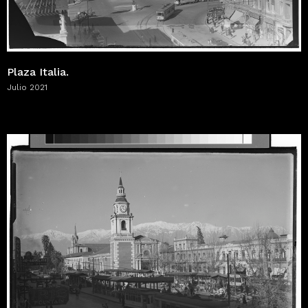
Plaza Italia.
Julio 2021