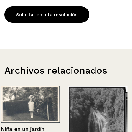
Solicitar en alta resolución
Archivos relacionados
Niña en un jardín