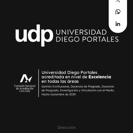
Dirección