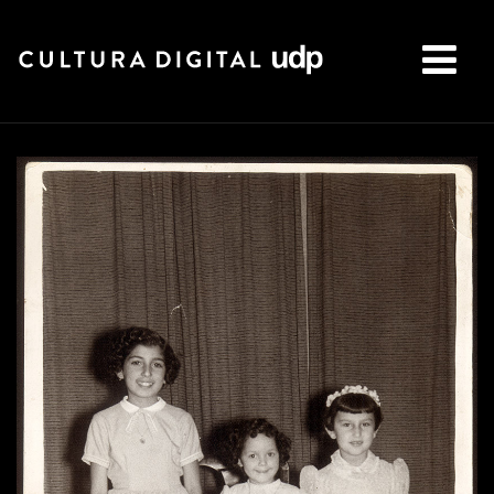
Buscar: