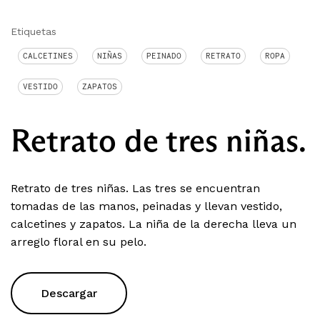
Etiquetas
CALCETINES
NIÑAS
PEINADO
RETRATO
ROPA
VESTIDO
ZAPATOS
Retrato de tres niñas.
Retrato de tres niñas. Las tres se encuentran
tomadas de las manos, peinadas y llevan vestido,
calcetines y zapatos. La niña de la derecha lleva un
arreglo floral en su pelo.
Descargar