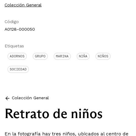
Colección General
Código
A0128-000050
Etiquetas
ADORNOS
GRUPO
MARINA
NIÑA
NIÑOS
SOCIEDAD
Colección General
Retrato de niños
En la fotografía hay tres niños, ubicados al centro de