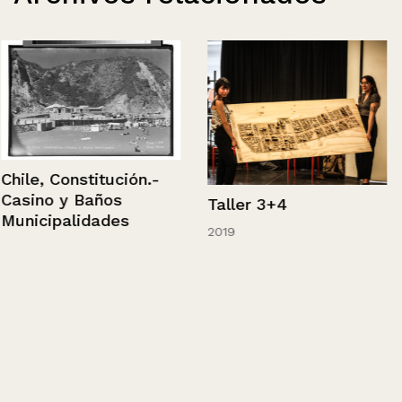
Chile, Constitución.-
Casino y Baños
Taller 3+4
Municipalidades
2019