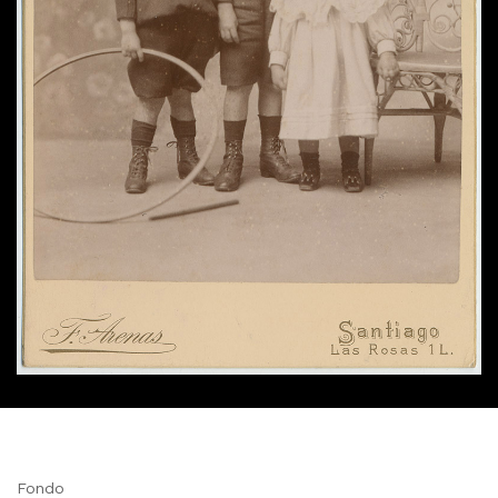
Fondo