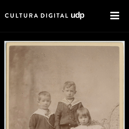
Buscar: