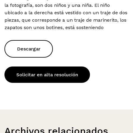
la fotografía, son dos niños y una niña. El niño
ubicado a la derecha está vestido con un traje de dos
piezas, que corresponde a un traje de marinerito, los
zapatos son unos botines, está sosteniendo
Descargar
Solicitar en alta resolución
Archivos relacionados