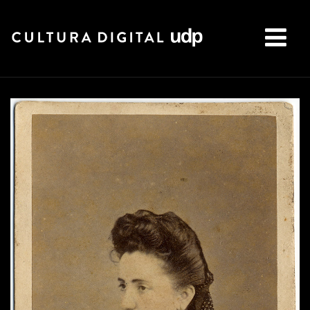
Buscar: