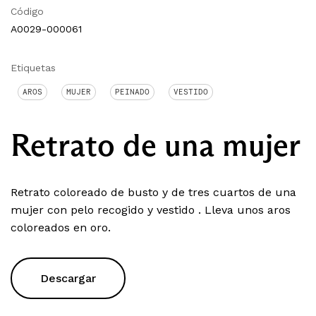
Código
A0029-000061
Etiquetas
AROS
MUJER
PEINADO
VESTIDO
Retrato de una mujer
Retrato coloreado de busto y de tres cuartos de una
mujer con pelo recogido y vestido . Lleva unos aros
coloreados en oro.
Descargar