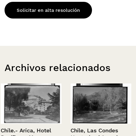
Solicitar en alta resolución
Archivos relacionados
Chile.- Arica, Hotel
Chile, Las Condes