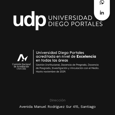
Dirección
Avenida Manuel Rodríguez Sur 415, Santiago