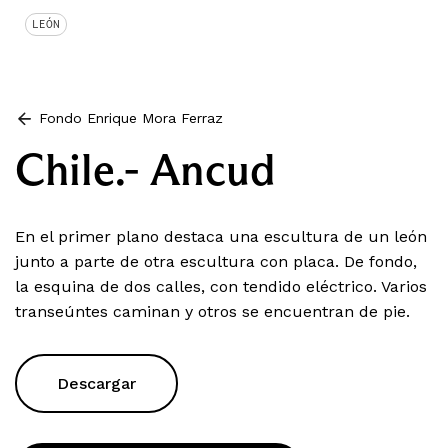
LEÓN
Fondo Enrique Mora Ferraz
Chile.- Ancud
En el primer plano destaca una escultura de un león
junto a parte de otra escultura con placa. De fondo,
la esquina de dos calles, con tendido eléctrico. Varios
transeúntes caminan y otros se encuentran de pie.
Descargar