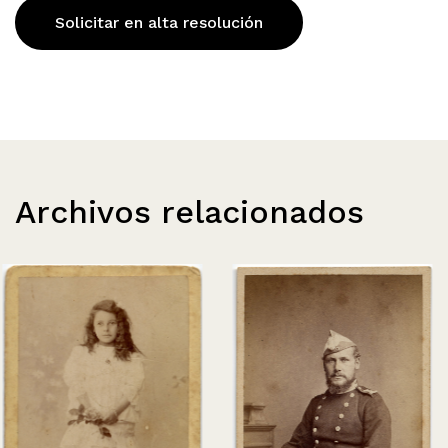
Solicitar en alta resolución
Archivos relacionados