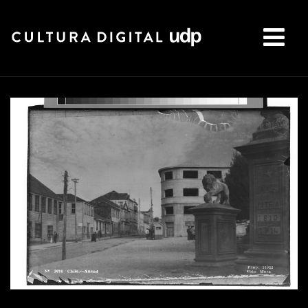
Buscar: