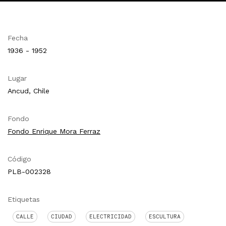
Fecha
1936 - 1952
Lugar
Ancud, Chile
Fondo
Fondo Enrique Mora Ferraz
Código
PLB-002328
Etiquetas
CALLE
CIUDAD
ELECTRICIDAD
ESCULTURA