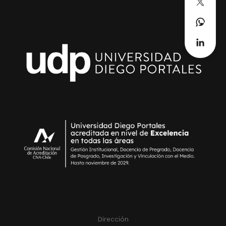
Dirección