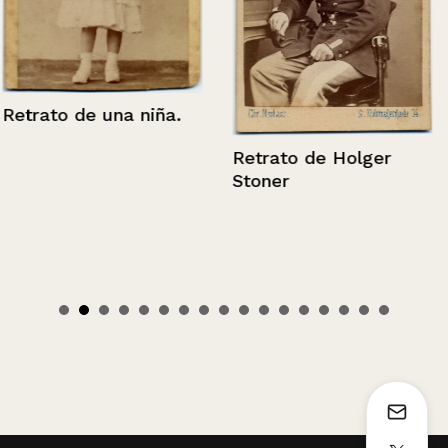
Retrato de una niña.
Retrato de Holger
Stoner