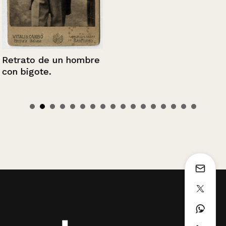
Retrato de un hombre
con bigote.