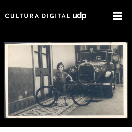
Buscar: