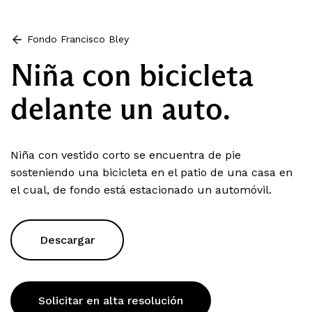
Fondo Francisco Bley
Niña con bicicleta
delante un auto.
Niña con vestido corto se encuentra de pie
sosteniendo una bicicleta en el patio de una casa en
el cual, de fondo está estacionado un automóvil.
Descargar
Solicitar en alta resolución