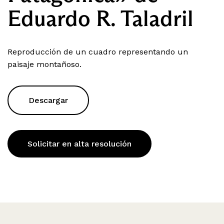
Eduardo R. Taladril
Reproducción de un cuadro representando un
paisaje montañoso.
Descargar
Solicitar en alta resolución