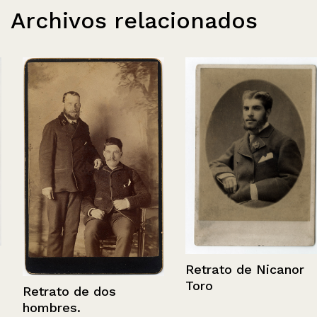
Archivos relacionados
Retrato de Nicanor
Toro
Retrato de dos
hombres.