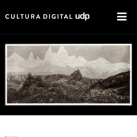
Buscar: