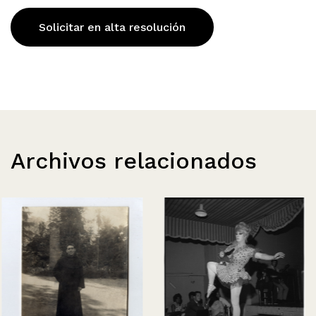
Solicitar en alta resolución
Archivos relacionados