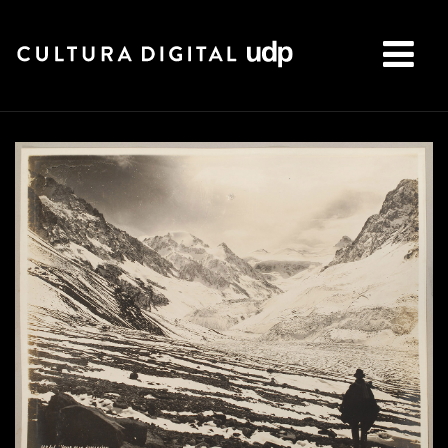
Buscar: