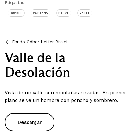
Etiquetas
HOMBRE
MONTAÑA
NIEVE
VALLE
Fondo Odber Heffer Bissett
Valle de la
Desolación
Vista de un valle con montañas nevadas. En primer
plano se ve un hombre con poncho y sombrero.
Descargar