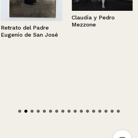
Claudia y Pedro
Mezzone
Retrato del Padre
Eugenio de San José