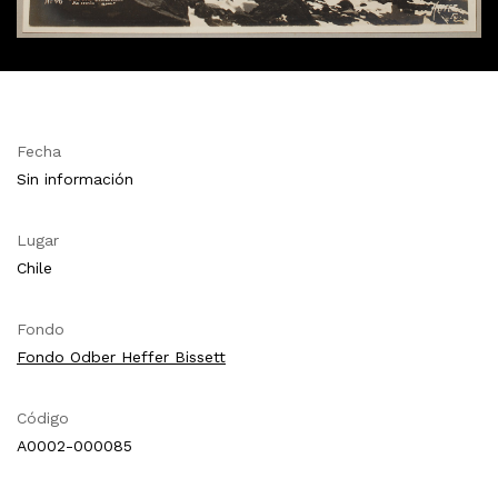
Fecha
Sin información
Lugar
Chile
Fondo
Fondo Odber Heffer Bissett
Código
A0002-000085