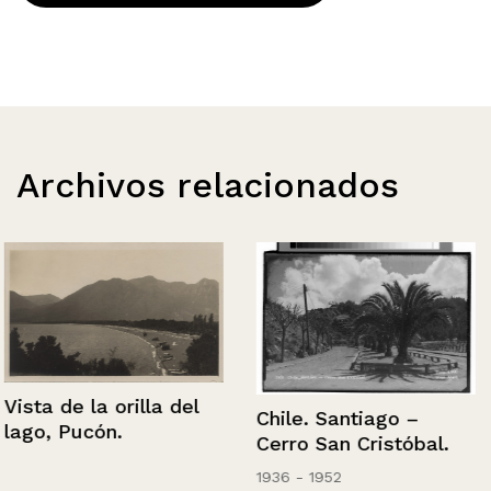
Archivos relacionados
Vista de la orilla del
Chile. Santiago –
lago, Pucón.
Cerro San Cristóbal.
1936 - 1952