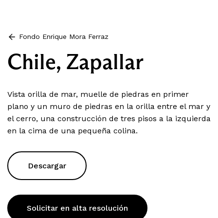
Fondo Enrique Mora Ferraz
Chile, Zapallar
Vista orilla de mar, muelle de piedras en primer
plano y un muro de piedras en la orilla entre el mar y
el cerro, una construcción de tres pisos a la izquierda
en la cima de una pequeña colina.
Descargar
Solicitar en alta resolución