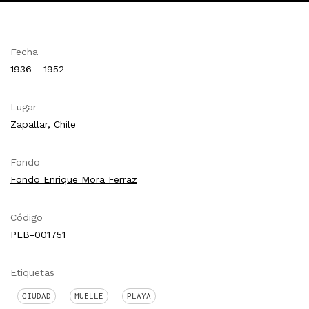
Fecha
1936 - 1952
Lugar
Zapallar, Chile
Fondo
Fondo Enrique Mora Ferraz
Código
PLB-001751
Etiquetas
CIUDAD
MUELLE
PLAYA