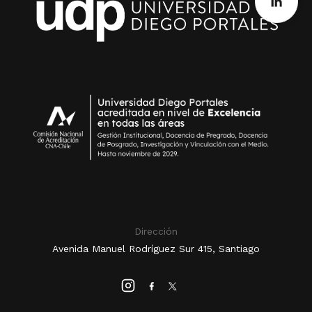
Dirección
Avenida Manuel Rodríguez Sur 415, Santiago