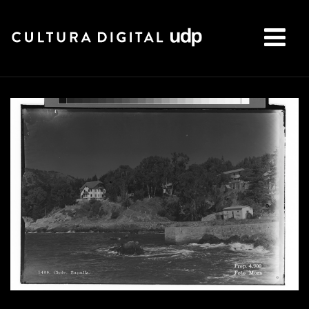
Buscar: