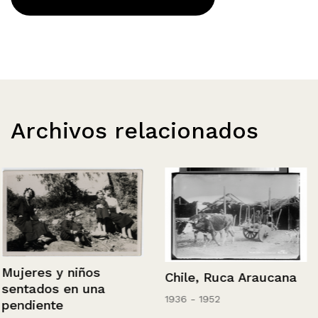
Archivos relacionados
Mujeres y niños
Chile, Ruca Araucana
sentados en una
1936 - 1952
pendiente