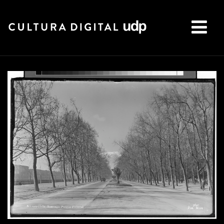
Buscar: