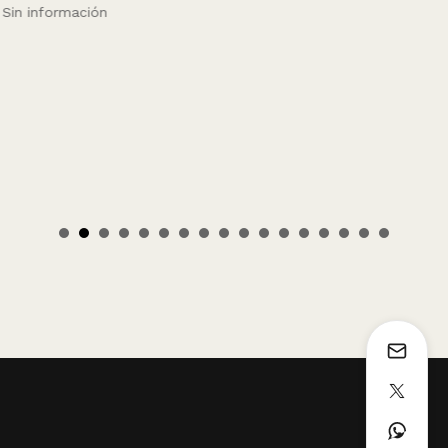
Sin información