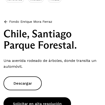
Fondo Enrique Mora Ferraz
Chile, Santiago
Parque Forestal.
Una avenida rodeado de árboles, donde transita un
automóvil.
Descargar
Solicitar en alta resolución