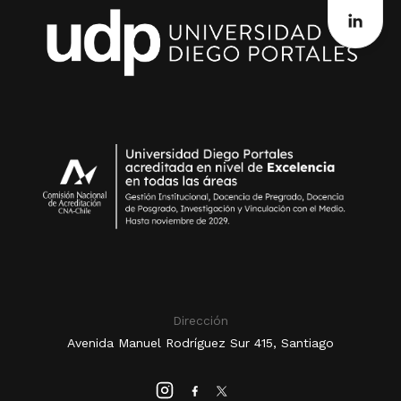
Dirección
Avenida Manuel Rodríguez Sur 415, Santiago