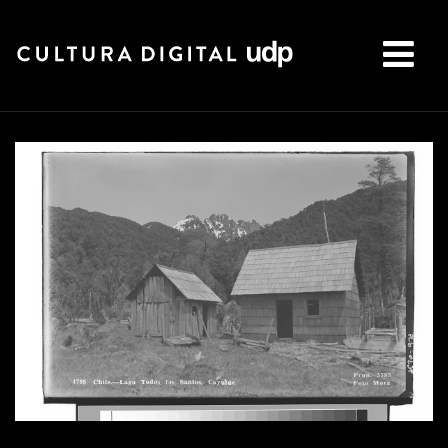
Buscar: