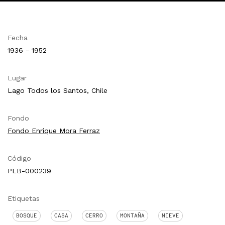
Fecha
1936 - 1952
Lugar
Lago Todos los Santos, Chile
Fondo
Fondo Enrique Mora Ferraz
Código
PLB-000239
Etiquetas
BOSQUE
CASA
CERRO
MONTAÑA
NIEVE