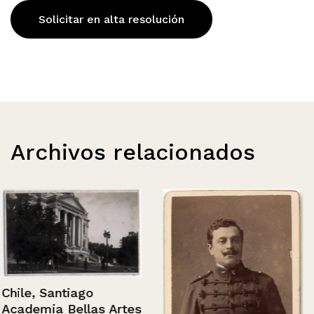
Solicitar en alta resolución
Archivos relacionados
Chile, Santiago
Academia Bellas Artes