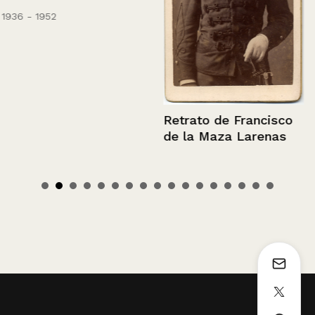
1936 - 1952
Retrato de Francisco
de la Maza Larenas