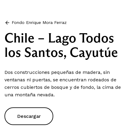
Fondo Enrique Mora Ferraz
Chile – Lago Todos
los Santos, Cayutúe
Dos construcciones pequeñas de madera, sin
ventanas ni puertas, se encuentran rodeados de
cerros cubiertos de bosque y de fondo, la cima de
una montaña nevada.
Descargar