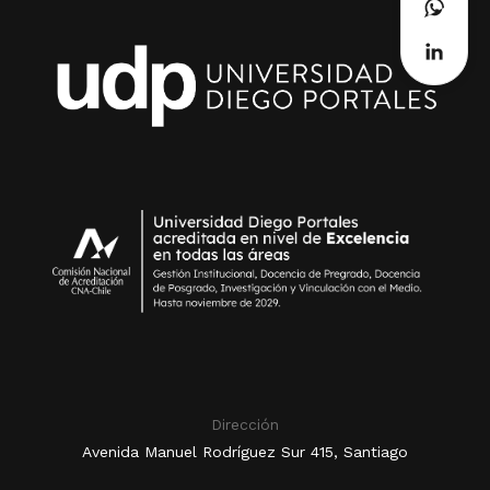
Dirección
Avenida Manuel Rodríguez Sur 415, Santiago