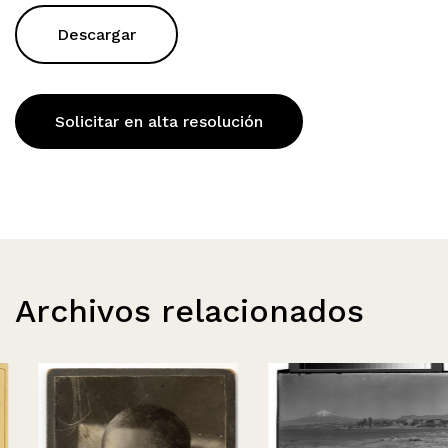
Descargar
Solicitar en alta resolución
Archivos relacionados