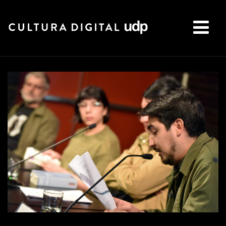
Buscar: