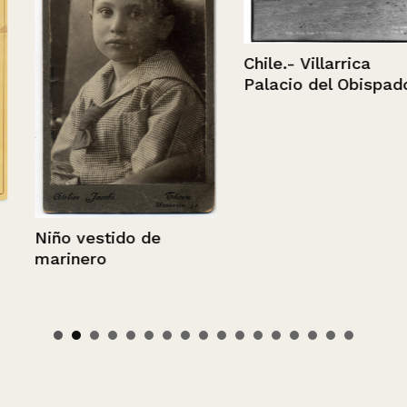
Chile.- Villarrica
Palacio del Obispado
Niño vestido de
marinero