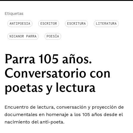
Etiquetas
ANTIPOESIA
ESCRITOR
ESCRITURA
LITERATURA
NICANOR PARRA
POESÍA
Parra 105 años.
Conversatorio con
poetas y lectura
Encuentro de lectura, conversación y proyección de
documentales en homenaje a los 105 años desde el
nacimiento del anti-poeta.