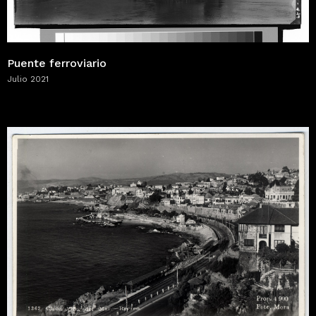
Puente ferroviario
Julio 2021