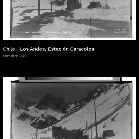
Chile.- Los Andes, Estación Caracoles
Octubre 2021