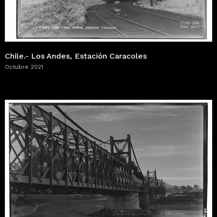
Chile.- Los Andes, Estación Caracoles
Octubre 2021