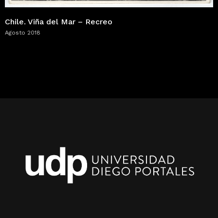
Chile. Viña del Mar – Recreo
Agosto 2018