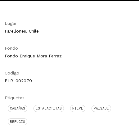
Lugar
Farellones, Chile
Fondo
Fondo Enrique Mora Ferraz
Código
PLB-002079
Etiquetas
CABAÑAS
ESTALACTITAS
NIEVE
PAISAJE
REFUGIO