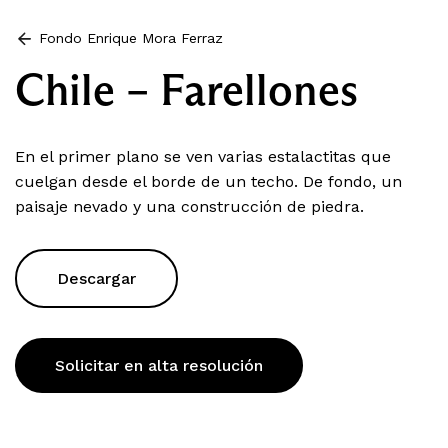
Fondo Enrique Mora Ferraz
Chile – Farellones
En el primer plano se ven varias estalactitas que
cuelgan desde el borde de un techo. De fondo, un
paisaje nevado y una construcción de piedra.
Descargar
Solicitar en alta resolución