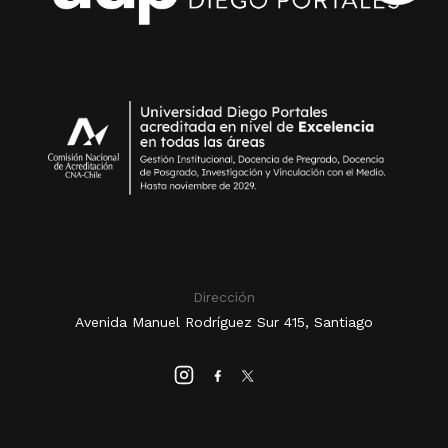
Dirección
Avenida Manuel Rodríguez Sur 415, Santiago