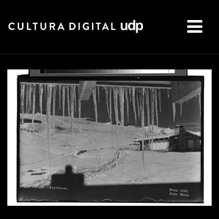
Buscar: