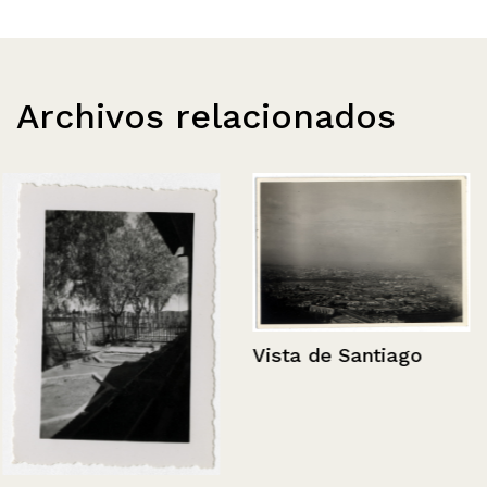
Archivos relacionados
Vista de Santiago