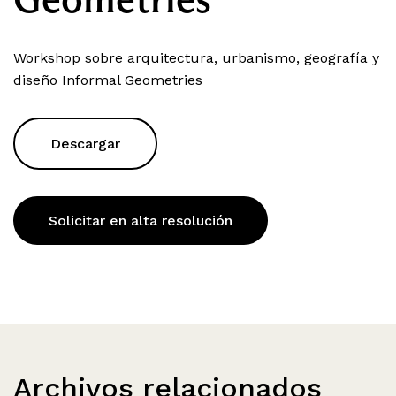
Workshop sobre arquitectura, urbanismo, geografía y
diseño Informal Geometries
Descargar
Solicitar en alta resolución
Archivos relacionados