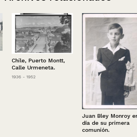
Chile, Puerto Montt,
Calle Urmeneta.
1936 - 1952
Juan Bley Monroy en
día de su primera
comunión.