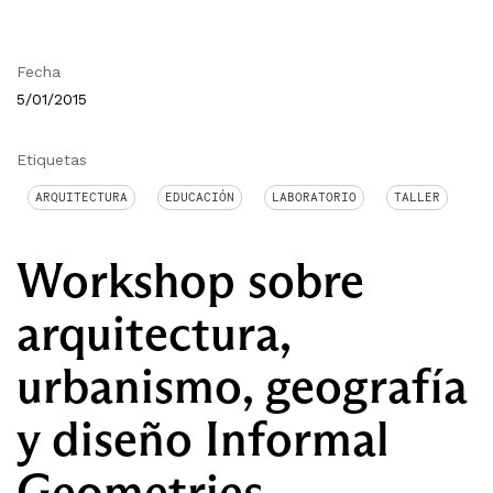
Fecha
5/01/2015
Etiquetas
ARQUITECTURA
EDUCACIÓN
LABORATORIO
TALLER
Workshop sobre
arquitectura,
urbanismo, geografía
y diseño Informal
Geometries