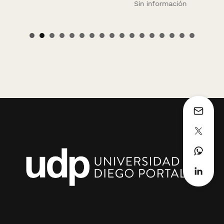
Sin información