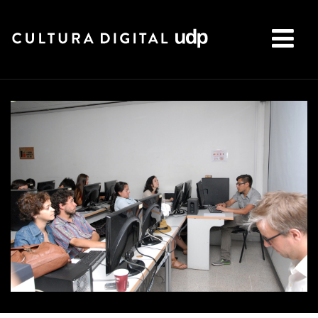
Buscar: