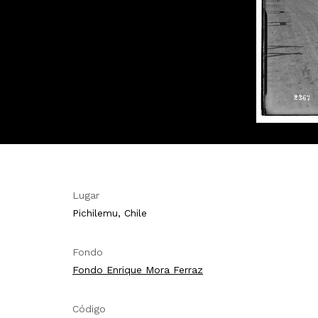
Lugar
Pichilemu, Chile
Fondo
Fondo Enrique Mora Ferraz
Código