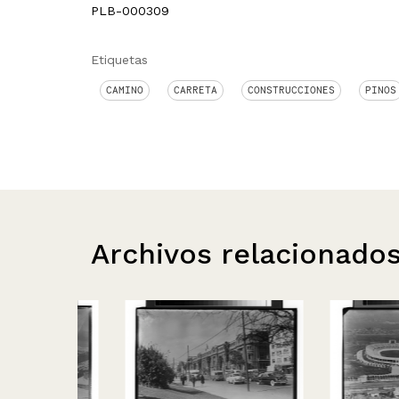
PLB-000309
Etiquetas
CAMINO
CARRETA
CONSTRUCCIONES
PINOS
Archivos relacionado