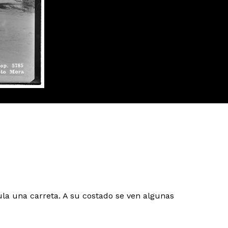
la una carreta. A su costado se ven algunas