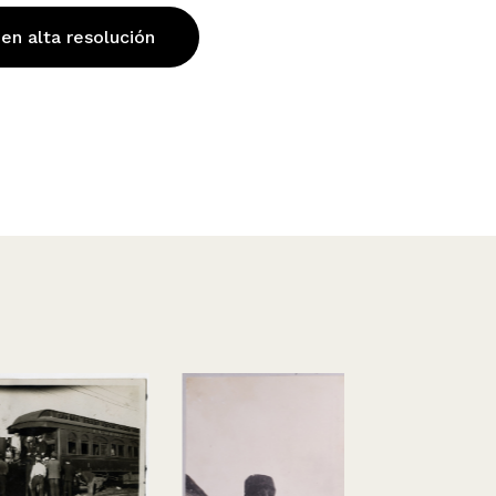
 en alta resolución