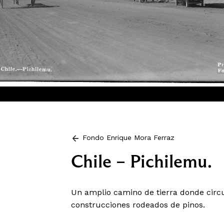
Fondo Enrique Mora Ferraz
Chile – Pichilemu.
Un amplio camino de tierra donde circu
construcciones rodeados de pinos.