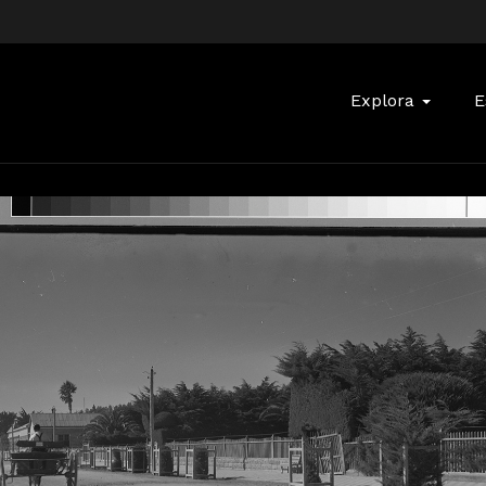
Buscar:
Explora
E