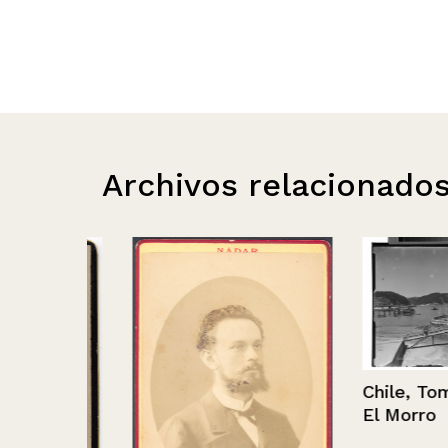
Archivos relacionado
Chile, Tomé.- 
El Morro