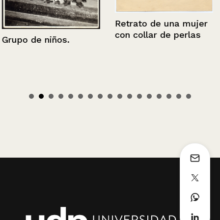
Retrato de una mujer
con collar de perlas
Grupo de niños.