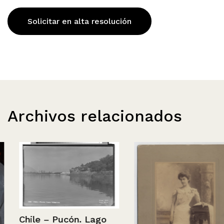
Solicitar en alta resolución
Archivos relacionados
Chile – Pucón. Lago