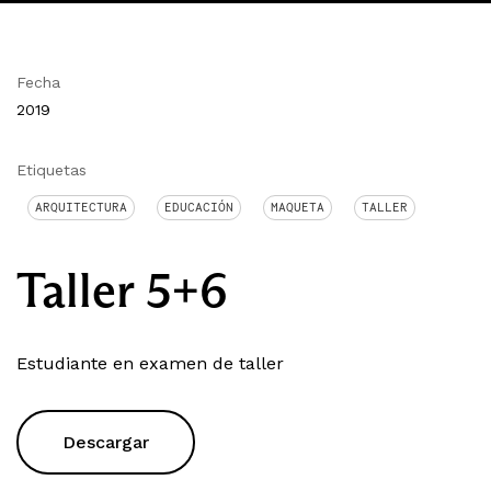
Fecha
2019
Etiquetas
ARQUITECTURA
EDUCACIÓN
MAQUETA
TALLER
Taller 5+6
Estudiante en examen de taller
Descargar