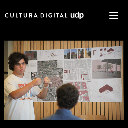
Buscar: