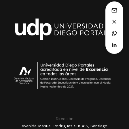
Dirección
Avenida Manuel Rodríguez Sur 415, Santiago