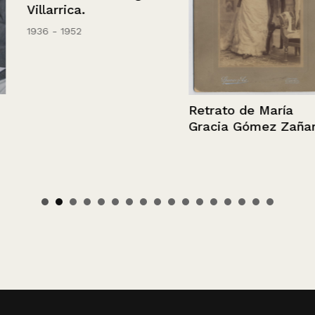
Villarrica.
1936 - 1952
Retrato de María
Gracia Gómez Zañartu