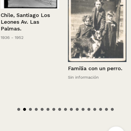
Chile, Santiago Los
Leones Av. Las
Palmas.
1936 - 1952
Familia con un perro.
Sin información