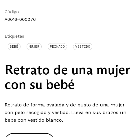
Código
A0016-000076
Etiquetas
BEBÉ
MUJER
PEINADO
VESTIDO
Retrato de una mujer
con su bebé
Retrato de forma ovalada y de busto de una mujer
con pelo recogido y vestido. Lleva en sus brazos un
bebé con vestido blanco.