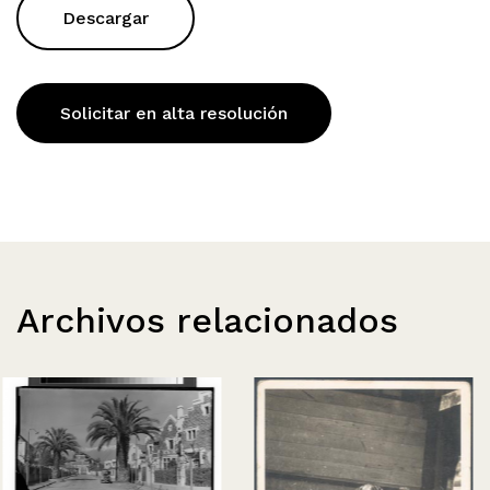
Descargar
Solicitar en alta resolución
Archivos relacionados