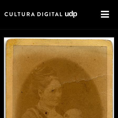
Buscar: