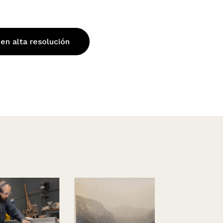
 en alta resolución