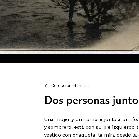
Colección General
Dos personas junto 
Una mujer y un hombre junto a un río.
y sombrero, está con su pie izquierdo 
vestido con chaqueta, la mira desde la o