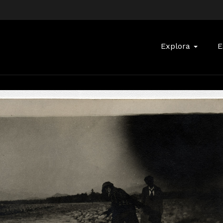
Buscar:
Explora
E