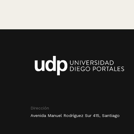
Dirección
Avenida Manuel Rodríguez Sur 415, Santiago