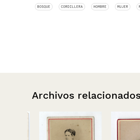
BOSQUE
CORDILLERA
HOMBRE
MUJER
Archivos relacionado