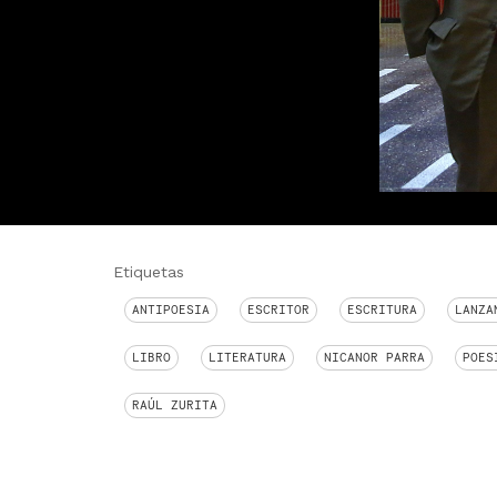
Etiquetas
ANTIPOESIA
ESCRITOR
ESCRITURA
LANZA
LIBRO
LITERATURA
NICANOR PARRA
POES
RAÚL ZURITA