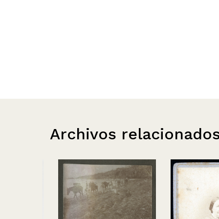
Archivos relacionado