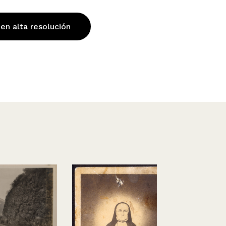
 en alta resolución