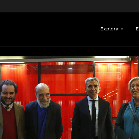
Buscar:
Explora
E