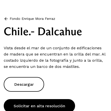
Fondo Enrique Mora Ferraz
Chile.- Dalcahue
Vista desde el mar de un conjunto de edificaciones
de madera que se encuentran en la orilla del mar. Al
costado izquierdo de la fotografía y junto a la orilla,
se encuentra un barco de dos mástiles.
Descargar
Solicitar en alta resolución