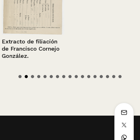
Extracto de filiación
de Francisco Cornejo
González.