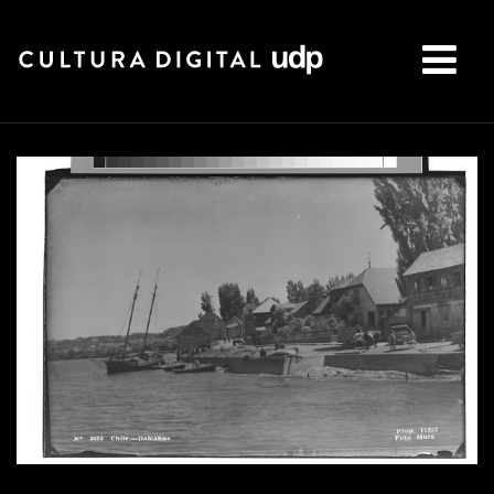
Buscar: