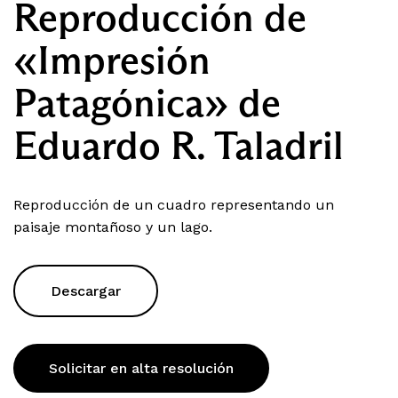
Reproducción de
«Impresión
Patagónica» de
Eduardo R. Taladril
Reproducción de un cuadro representando un
paisaje montañoso y un lago.
Descargar
Solicitar en alta resolución