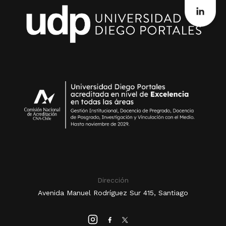
Dirección
Avenida Manuel Rodríguez Sur 415, Santiago