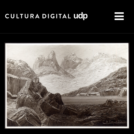
Buscar: