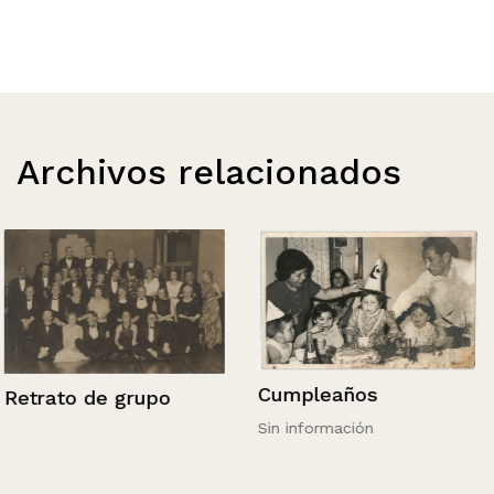
Archivos relacionados
Cumpleaños
Retrato de grupo
Sin información