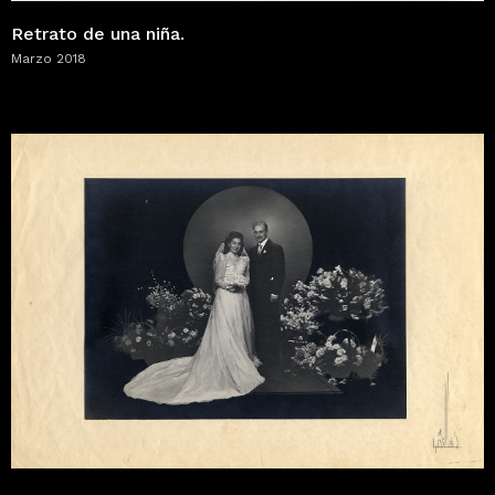
Retrato de una niña.
Marzo 2018