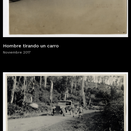
Hombre tirando un carro
Noviembre 2017