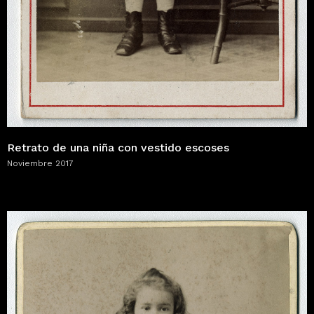
Retrato de una niña con vestido escoses
Noviembre 2017