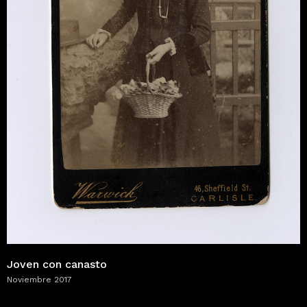
Joven con canasto
Noviembre 2017