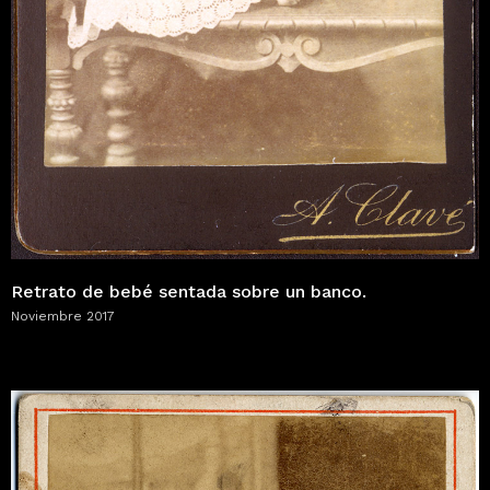
Retrato de bebé sentada sobre un banco.
Noviembre 2017