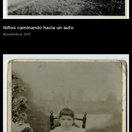
Niños caminando hacia un auto
Noviembre 2017