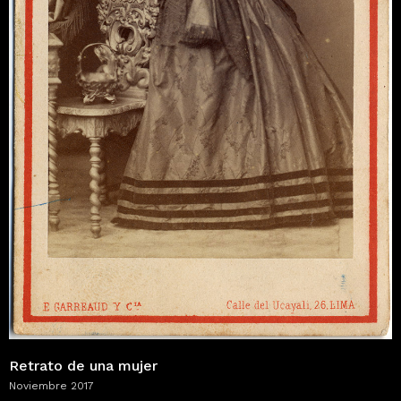
Retrato de una mujer
Noviembre 2017