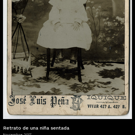
Retrato de una niña sentada
Noviembre 2017