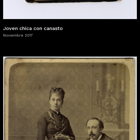
Joven chica con canasto
Noviembre 2017