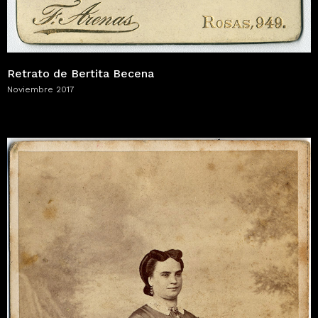
Retrato de Bertita Becena
Noviembre 2017