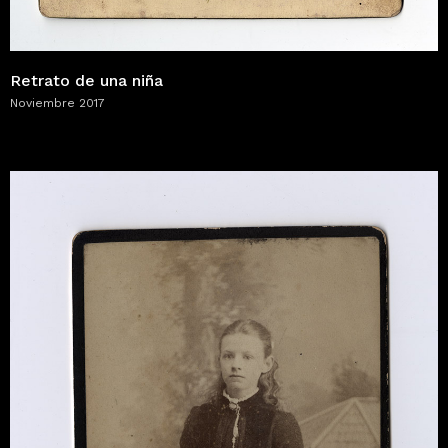
Retrato de una niña
Noviembre 2017