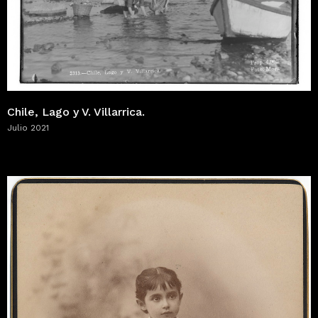
Chile, Lago y V. Villarrica.
Julio 2021