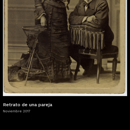
Retrato de una pareja
Noviembre 2017