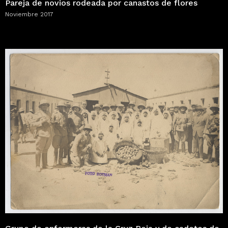
Pareja de novios rodeada por canastos de flores
Noviembre 2017