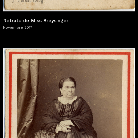
Retrato de Miss Breysinger
Noviembre 2017