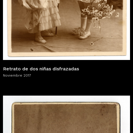
Retrato de dos niñas disfrazadas
Noviembre 2017