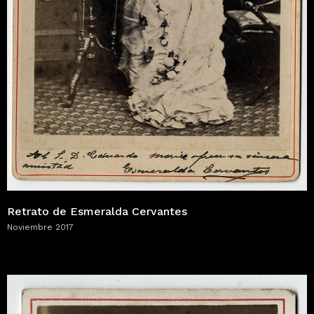
Retrato de Esmeralda Cervantes
Noviembre 2017