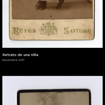
Retrato de una niña
Noviembre 2017