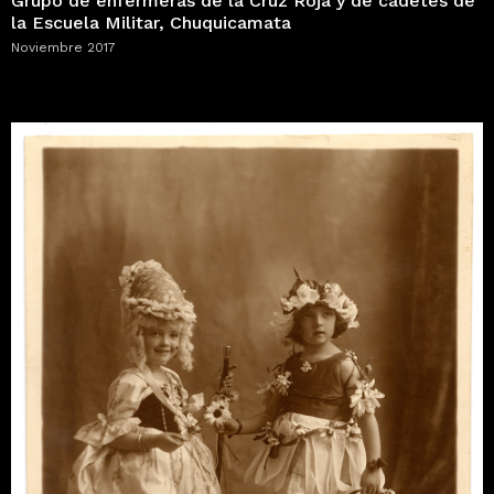
Grupo de enfermeras de la Cruz Roja y de cadetes de
la Escuela Militar, Chuquicamata
Noviembre 2017