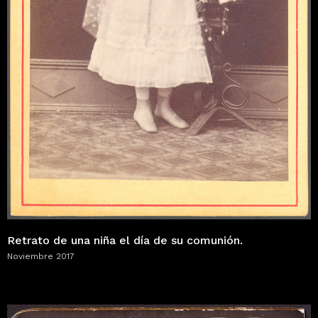
Retrato de una niña el día de su comunión.
Noviembre 2017