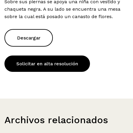
Sobre sus piernas se apoya una niña con vestido y
chaqueta negra. A su lado se encuentra una mesa
sobre la cual está posado un canasto de flores.
Descargar
Solicitar en alta resolución
Archivos relacionados