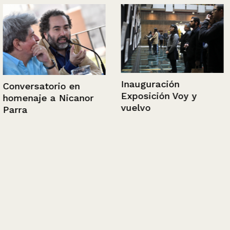
Inauguración
Conversatorio en
Exposición Voy y
homenaje a Nicanor
vuelvo
Parra