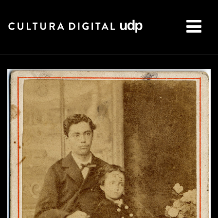
Buscar: