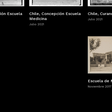
ión Escuela
Chile, Concepción Escuela
Chile, Cura
Medicina
Julio 2021
Julio 2021
Escuela de 
Noviembre 2017