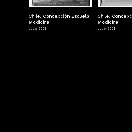
Chile, Concepción Escuela
Chile, Concepc
Medicina
Medicina
Julio 2021
Julio 2021