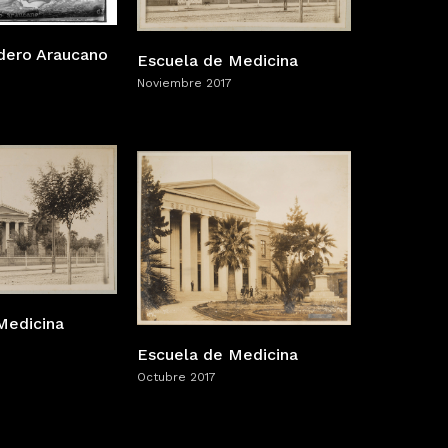
ndero Araucano
Escuela de Medicina
Noviembre 2017
Medicina
Escuela de Medicina
Octubre 2017