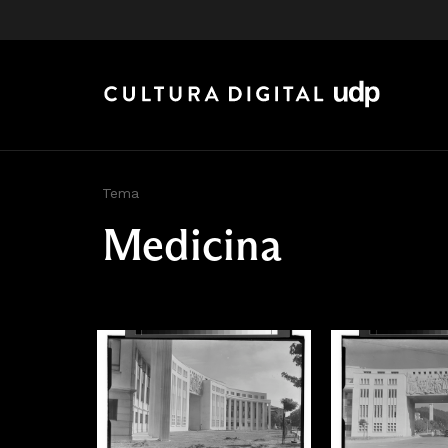
Tema
Medicina