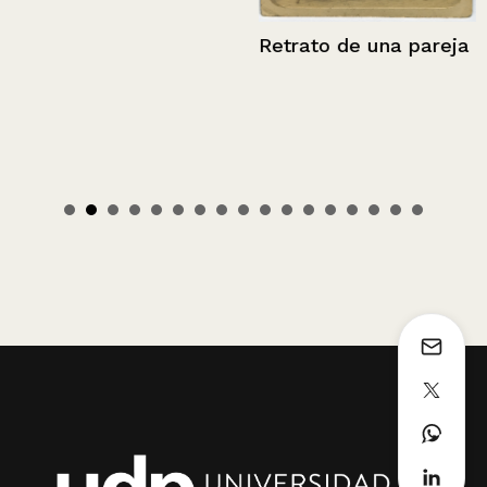
Retrato de una pareja