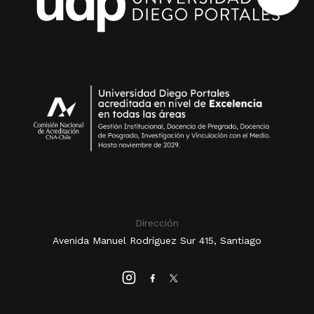
Dirección
Avenida Manuel Rodríguez Sur 415, Santiago