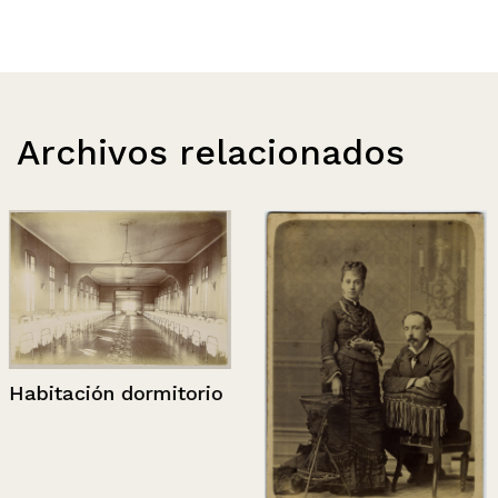
Archivos relacionados
Habitación dormitorio