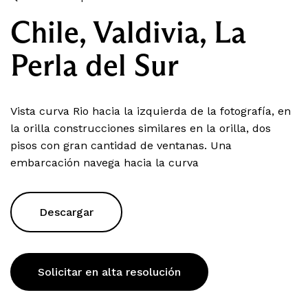
Chile, Valdivia, La
Perla del Sur
Vista curva Rio hacia la izquierda de la fotografía, en
la orilla construcciones similares en la orilla, dos
pisos con gran cantidad de ventanas. Una
embarcación navega hacia la curva
Descargar
Solicitar en alta resolución