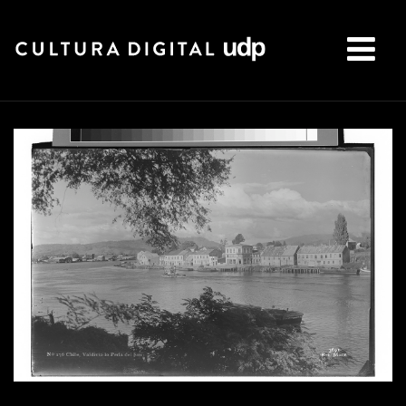
Buscar: