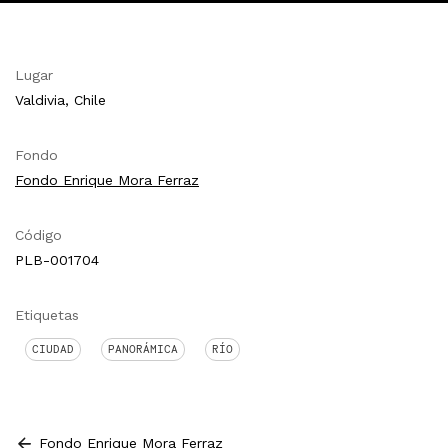
Lugar
Valdivia, Chile
Fondo
Fondo Enrique Mora Ferraz
Código
PLB-001704
Etiquetas
CIUDAD
PANORÁMICA
RÍO
Fondo Enrique Mora Ferraz