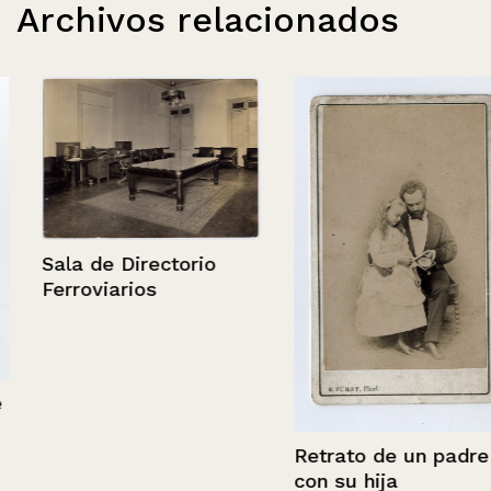
Archivos relacionados
Sala de Directorio
Ferroviarios
Retrato de un padre
con su hija