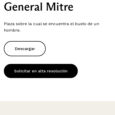
General Mitre
Plaza sobre la cual se encuentra el busto de un
hombre.
Descargar
Solicitar en alta resolución