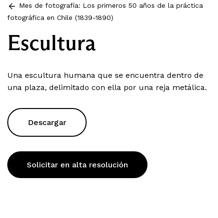
Mes de fotografía: Los primeros 50 años de la práctica
fotográfica en Chile (1839-1890)
Escultura
Una escultura humana que se encuentra dentro de
una plaza, delimitado con ella por una reja metálica.
Descargar
Solicitar en alta resolución