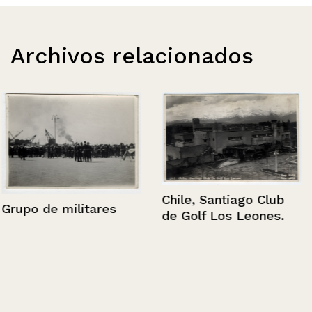
Archivos relacionados
Chile, Santiago Club
Grupo de militares
de Golf Los Leones.