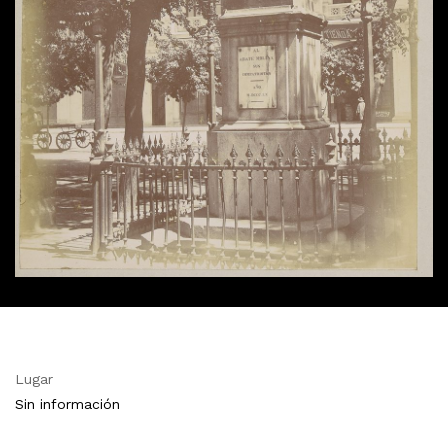
Lugar
Sin información