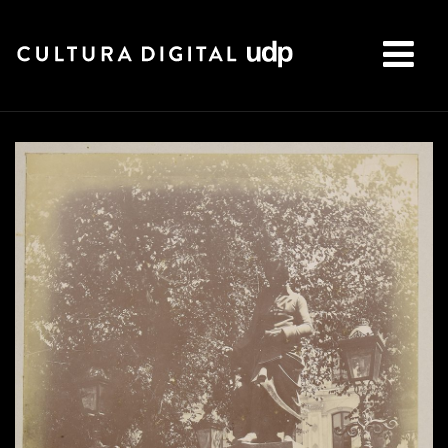
Buscar: