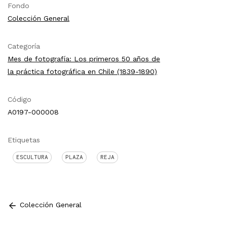
Fondo
Colección General
Categoría
Mes de fotografía: Los primeros 50 años de
la práctica fotográfica en Chile (1839-1890)
Código
A0197-000008
Etiquetas
ESCULTURA
PLAZA
REJA
Colección General