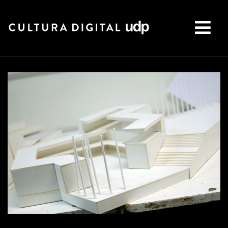
Buscar: