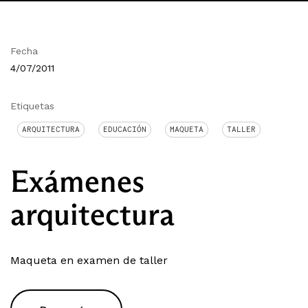
Fecha
4/07/2011
Etiquetas
ARQUITECTURA
EDUCACIÓN
MAQUETA
TALLER
Exámenes
arquitectura
Maqueta en examen de taller