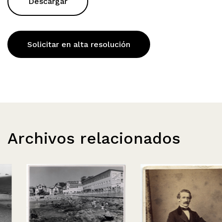
Descargar
Solicitar en alta resolución
Archivos relacionados