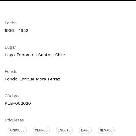
Fecha
1936 - 1952
Lugar
Lago Todos los Santos, Chile
Fondo
Fondo Enrique Mora Ferraz
Código
PLB-002020
Etiquetas
ÁRBOLES
CERROS
ISLOTE
LAGO
NEVADO