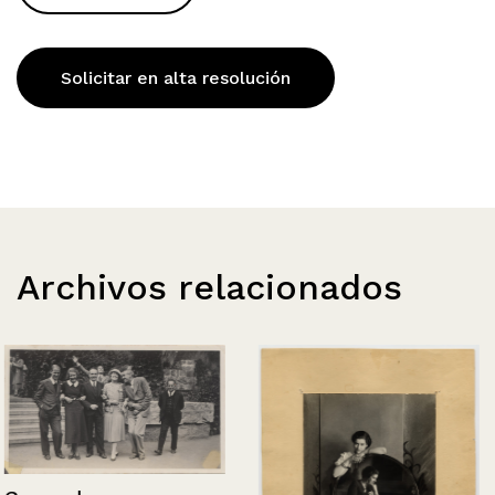
Solicitar en alta resolución
Archivos relacionados