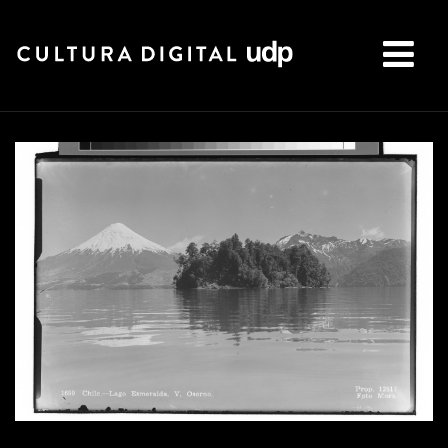
Buscar: