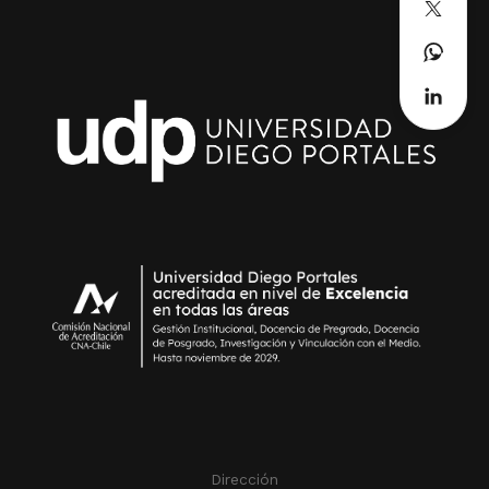
Dirección