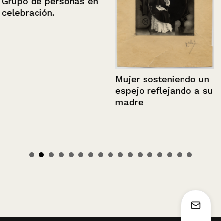
Grupo de personas en
celebración.
Mujer sosteniendo un
espejo reflejando a su
madre