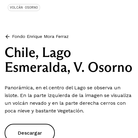
VOLCÁN OSORNO
Fondo Enrique Mora Ferraz
Chile, Lago
Esmeralda, V. Osorno
Panorámica, en el centro del Lago se observa un
islote. En la parte izquierda de la imagen se visualiza
un volcán nevado y en la parte derecha cerros con
poca nieve y bastante Vegetación.
Descargar