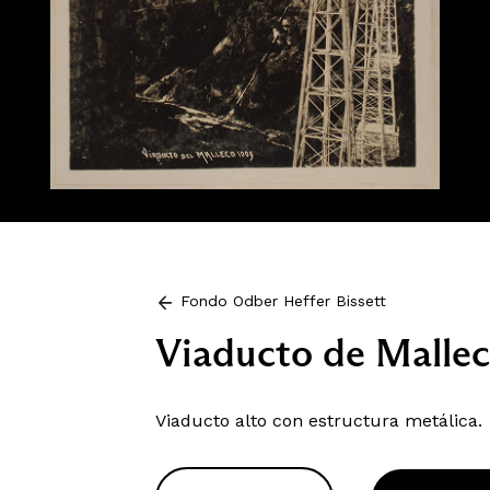
Fondo Odber Heffer Bissett
Viaducto de Malle
Viaducto alto con estructura metálica.