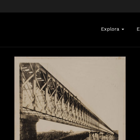
Buscar:
Explora
E