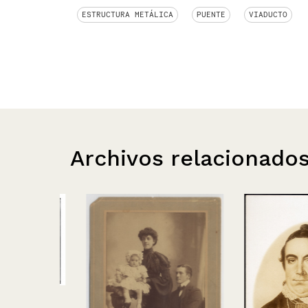
ESTRUCTURA METÁLICA
PUENTE
VIADUCTO
Archivos relacionado