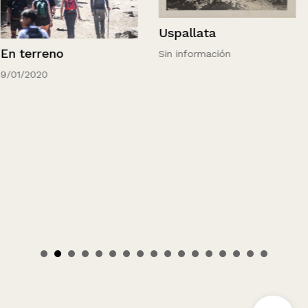
Uspallata
En terreno
Sin información
9/01/2020