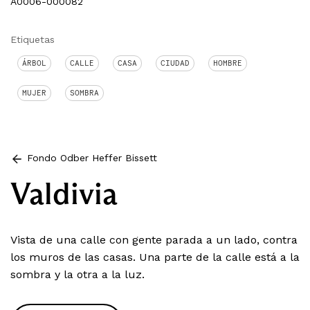
A0006-000082
Etiquetas
ÁRBOL
CALLE
CASA
CIUDAD
HOMBRE
MUJER
SOMBRA
Fondo Odber Heffer Bissett
Valdivia
Vista de una calle con gente parada a un lado, contra
los muros de las casas. Una parte de la calle está a la
sombra y la otra a la luz.