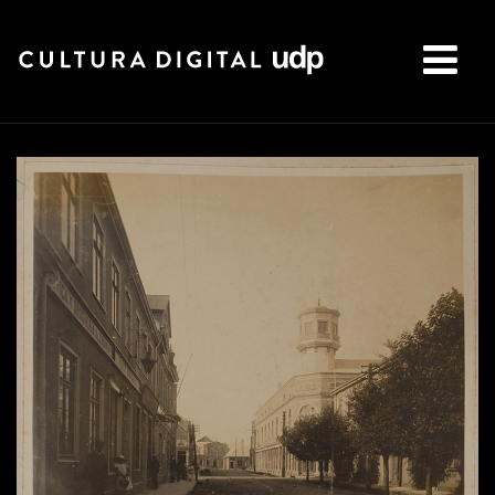
Buscar: